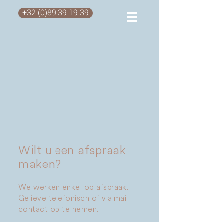
+32 (0)89 39 19 39
Wilt u een afspraak
maken?
We werken enkel op afspraak.
Gelieve telefonisch of via mail
contact op te nemen.