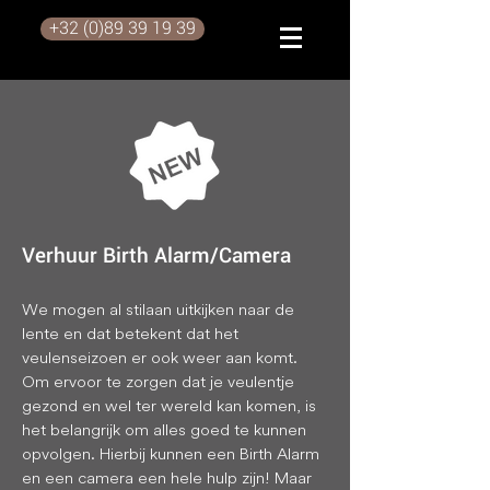
+32 (0)89 39 19 39
Verhuur Birth Alarm/Camera
We mogen al stilaan uitkijken naar de
lente en dat betekent dat het
veulenseizoen er ook weer aan komt.
Om ervoor te zorgen dat je veulentje
gezond en wel ter wereld kan komen, is
het belangrijk om alles goed te kunnen
opvolgen. Hierbij kunnen een Birth Alarm
en een camera een hele hulp zijn! Maar