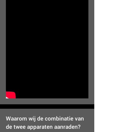
Waarom wij de combinatie van
de twee apparaten aanraden?